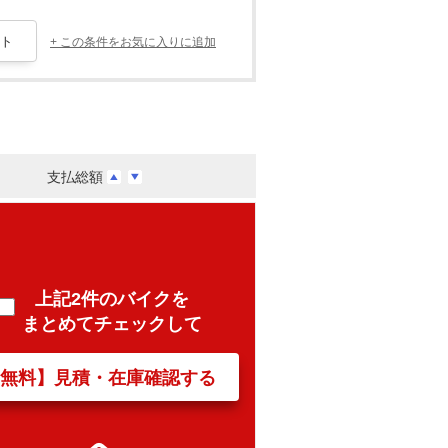
+ この条件をお気に入りに追加
支払総額
上記2件のバイクを
まとめてチェックして
【無料】見積・在庫確認する