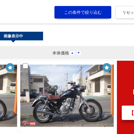
画像表示中
本体価格