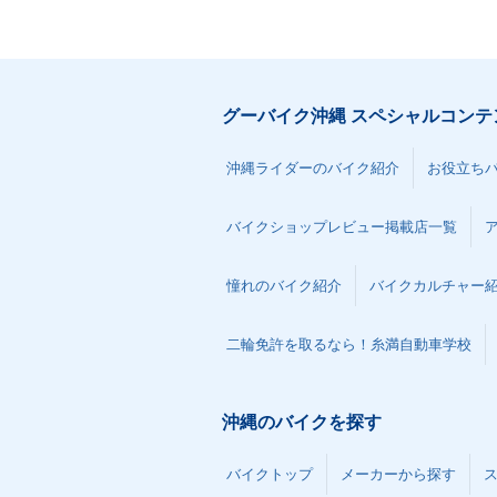
グーバイク沖縄 スペシャルコンテ
沖縄ライダーのバイク紹介
お役立ち
バイクショップレビュー掲載店一覧
憧れのバイク紹介
バイクカルチャー
二輪免許を取るなら！糸満自動車学校
沖縄のバイクを探す
バイクトップ
メーカーから探す