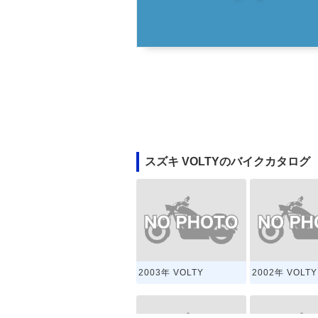
スズキ VOLTYのバイクカタログ
2003年 VOLTY
2002年 VOLTY