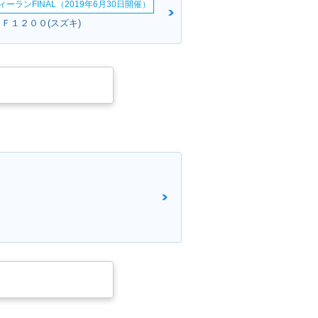
ーランFINAL（2019年6月30日開催）
ＳＦ１２００(スズキ)