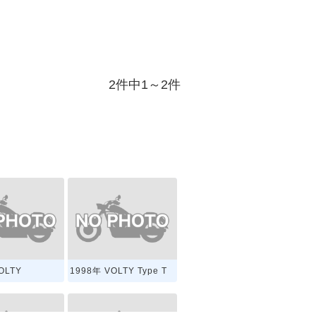
2件中1～2件
OLTY
1998年 VOLTY Type T