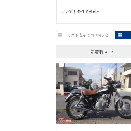
こだわり条件で検索
リスト表示に切り替える
新着順