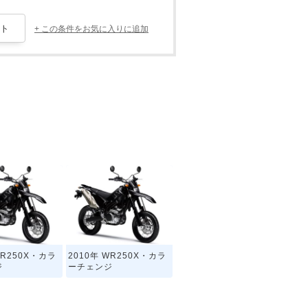
+ この条件をお気に入りに追加
WR250X・カラ
2010年 WR250X・カラ
ジ
ーチェンジ