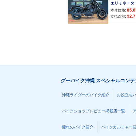
エリミネータ
85.8
本体価格:
92.7
支払総額:
グーバイク沖縄 スペシャルコンテ
沖縄ライダーのバイク紹介
お役立ち
バイクショップレビュー掲載店一覧
憧れのバイク紹介
バイクカルチャー