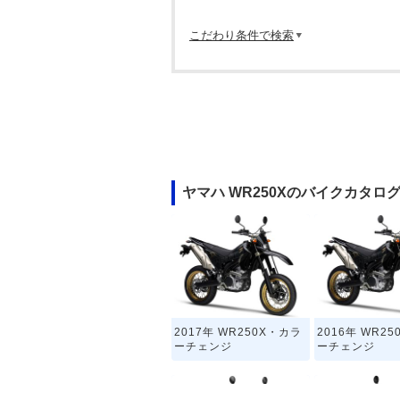
こだわり条件で検索
ヤマハ WR250Xのバイクカタロ
2017年 WR250X・カラ
2016年 WR2
ーチェンジ
ーチェンジ