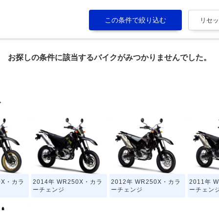
お探しの条件に該当するバイクがみつかりませんでした。
グ
50X・カラ
2014年 WR250X・カラ
2012年 WR250X・カラ
2011年 
ーチェンジ
ーチェンジ
ーチェン