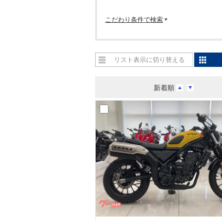
こだわり条件で検索
リスト表示に切り替える
新着順