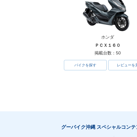
ホンダ
ＰＣＸ１６０
掲載台数：50
バイクを探す
レビューを
グーバイク沖縄 スペシャルコンテ