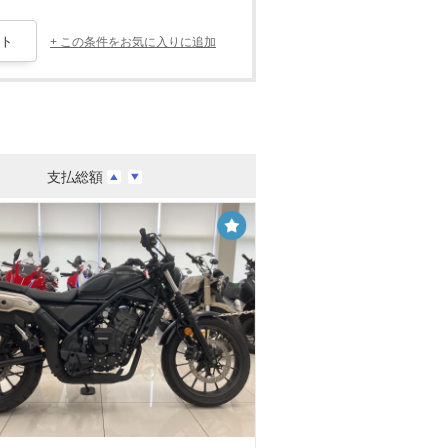
+ この条件をお気に入りに追加
支払総額