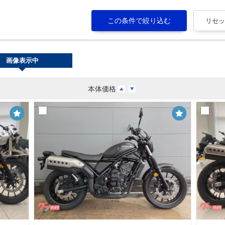
画像表示中
本体価格