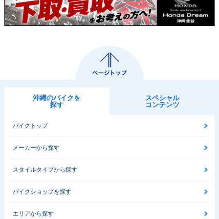
沖縄のバイクを
スペシャル
探す
コンテンツ
バイクトップ
メーカーから探す
スタイルタイプから探す
バイクショップを探す
エリアから探す