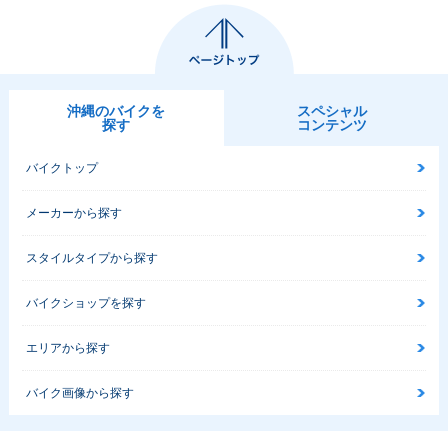
沖縄のバイクを
スペシャル
探す
コンテンツ
バイクトップ
メーカーから探す
スタイルタイプから探す
バイクショップを探す
エリアから探す
バイク画像から探す