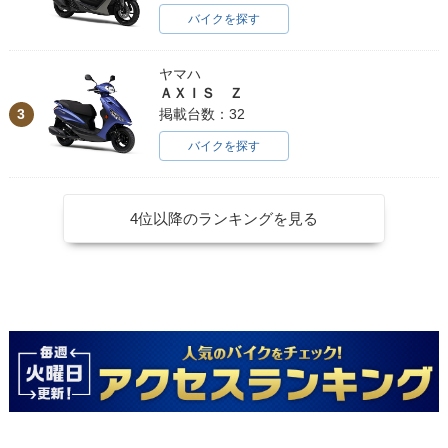
バイクを探す
ヤマハ
ＡＸＩＳ Ｚ
3
掲載台数：32
バイクを探す
4位以降のランキングを見る