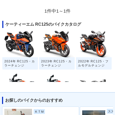
1件中1～1件
ケーティーエム RC125のバイクカタログ
2024年 RC125・カ
2023年 RC125・カ
2022年 RC125・フ
ラーチェンジ
ラーチェンジ
ルモデルチェンジ
お探しのバイクからのおすすめ
2018年 RC125
2017年 RC125
2014年 RC125・新
登場
スズ
ＫＴＭ