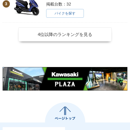
3
掲載台数：32
バイクを探す
4位以降のランキングを見る