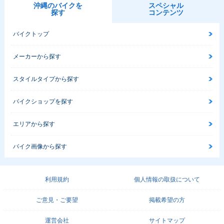
沖縄のバイクを
スペシャル
探す
コンテンツ
バイクトップ
メーカーから探す
スタイルタイプから探す
バイクショップを探す
エリアから探す
バイク画像から探す
利用規約
個人情報の取扱について
ご意見・ご要望
掲載希望の方
運営会社
サイトマップ