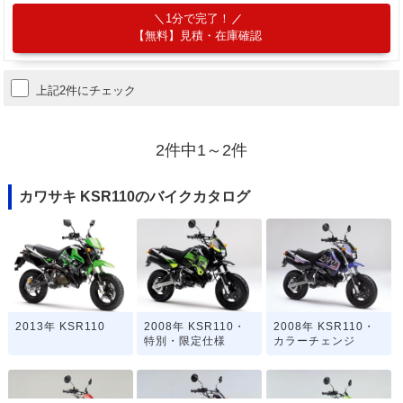
1分で完了！
【無料】見積・在庫確認
上記2件にチェック
2件中1～2件
カワサキ KSR110のバイクカタログ
2013年 KSR110
2008年 KSR110・
2008年 KSR110・
特別・限定仕様
カラーチェンジ