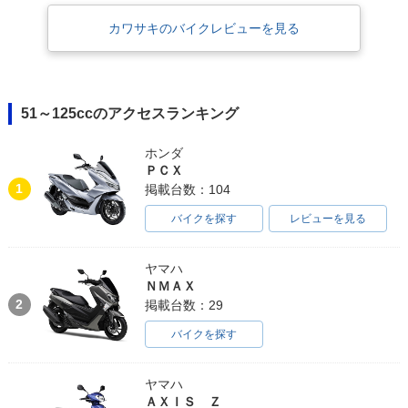
カワサキのバイクレビューを見る
51～125ccのアクセスランキング
ホンダ
ＰＣＸ
1
掲載台数：104
バイクを探す
レビューを見る
ヤマハ
ＮＭＡＸ
2
掲載台数：29
バイクを探す
ヤマハ
ＡＸＩＳ Ｚ