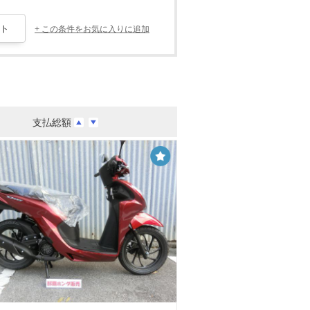
+ この条件をお気に入りに追加
支払総額