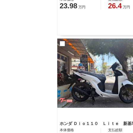
23.98
26.4
万円
万円
本体価格
支払総額