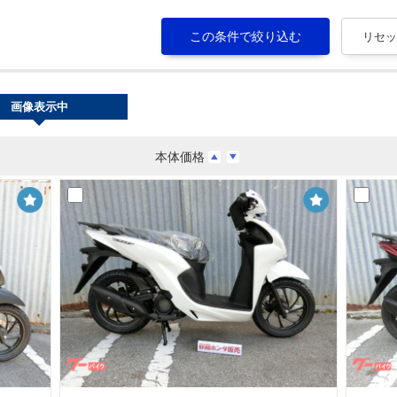
画像表示中
本体価格