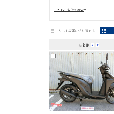
こだわり条件で検索
リスト表示に切り替える
新着順