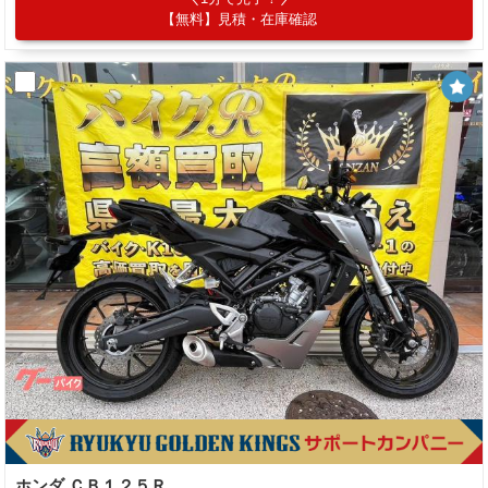
【無料】見積・在庫確認
ホンダ ＣＢ１２５Ｒ