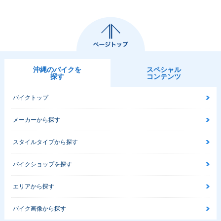
沖縄のバイクを
スペシャル
探す
コンテンツ
バイクトップ
メーカーから探す
スタイルタイプから探す
バイクショップを探す
エリアから探す
バイク画像から探す