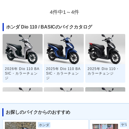
4件中1～4件
ホンダ Dio 110 / BASICのバイクカタログ
2026年 Dio 110 BA
2025年 Dio 110 BA
2025年 Dio 110・
SIC・カラーチェン
SIC・カラーチェン
カラーチェンジ
ジ
ジ
お探しのバイクからのおすすめ
2023年 Dio 110 BA
2023年 Dio 110・
2022年 Dio 110・
ヤマ
ホンダ
SIC・新登場
マイナーチェンジ
カラーチェンジ