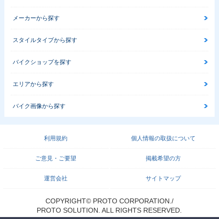
メーカーから探す
スタイルタイプから探す
バイクショップを探す
エリアから探す
バイク画像から探す
利用規約
個人情報の取扱について
ご意見・ご要望
掲載希望の方
運営会社
サイトマップ
COPYRIGHT© PROTO CORPORATION./
PROTO SOLUTION. ALL RIGHTS RESERVED.