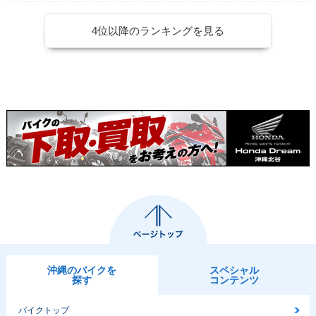
4位以降のランキングを見る
沖縄のバイクを
スペシャル
探す
コンテンツ
バイクトップ