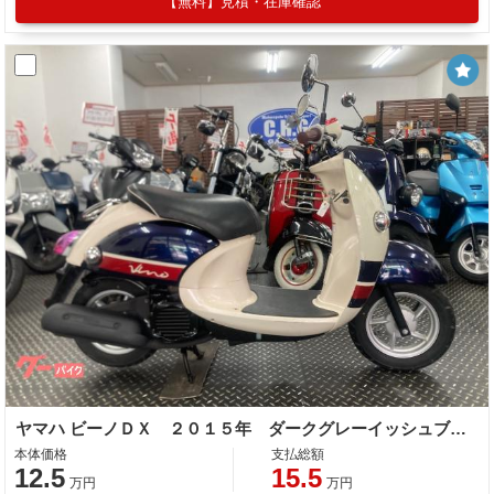
【無料】見積・在庫確認
ヤマハ ビーノＤＸ ２０１５年 ダークグレーイッシュブルーメタリックＡ ガール
本体価格
支払総額
12.5
15.5
万円
万円