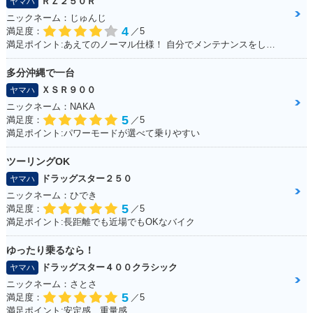
ＲＺ２５０Ｒ
ヤマハ
ェンジ
ンジ
ニックネーム：じゅんじ
4
満足度：
／5
満足ポイント:あえてのノーマル仕様！ 自分でメンテナンスをして、手をかけることが楽しい！
多分沖縄で一台
ＸＳＲ９００
ヤマハ
ニックネーム：NAKA
2015年 Vino DELU
2014年 Vino DELU
2014年 Vino DELU
5
XE Boy
XE Vacation Styl
XE・カラーチェンジ
満足度：
／5
e・特別・限定仕様
満足ポイント:パワーモードが選べて乗りやすい
ツーリングOK
ドラッグスター２５０
ヤマハ
ニックネーム：ひでき
5
満足度：
／5
満足ポイント:長距離でも近場でもOKなバイク
2014年 Vino・カラ
2013年 Vino DELU
2013年 Vino DELU
ーチェンジ
XE Vacation Styl
XE・カラーチェンジ
ゆったり乗るなら！
e・特別・限定仕様
ドラッグスター４００クラシック
ヤマハ
ニックネーム：さとさ
5
満足度：
／5
満足ポイント:安定感、重量感