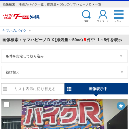
画像検索：沖縄のバイク一覧：排気量～50ccのヤマハビーノＤＸ一覧
検索
マイページ
メニュー
ヤマハのバイク
＞
画像検索：ヤマハビーノＤＸ(排気量～50cc)
5
件中 1～5件を表示
条件を指定して絞り込み
並び替え
リスト表示に切り替える
画像表示中