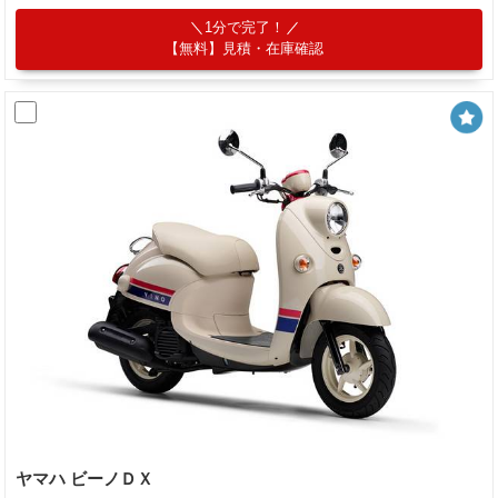
1分で完了！
【無料】見積・在庫確認
ヤマハ ビーノＤＸ