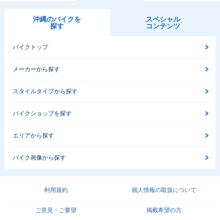
沖縄のバイクを
スペシャル
探す
コンテンツ
2008年 Vino
2007年 Vino リモコ
2008年 Vino DELU
ン仕様
XE・フルモデルチェ
ンジ
バイクトップ
メーカーから探す
スタイルタイプから探す
バイクショップを探す
2007年 Vino
2007年 Vino DELU
2006年 Vino DELU
XE・カラーチェンジ
XE BLUE SKY Vers
ion・特別・限定仕
エリアから探す
様
バイク画像から探す
利用規約
個人情報の取扱について
ご意見・ご要望
掲載希望の方
2006年 Vino リモコ
2006年 Vino
2006年 Vino DELU