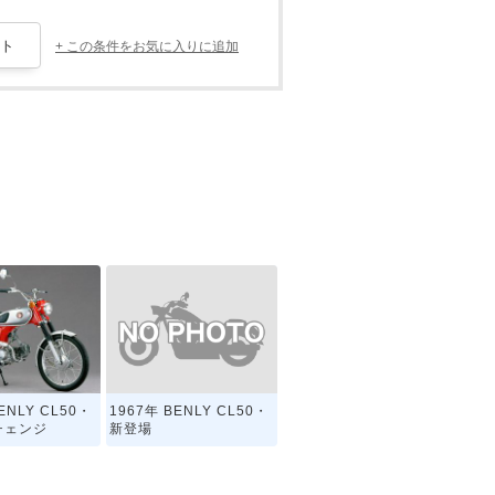
+ この条件をお気に入りに追加
1967年 BENLY CL50・
ENLY CL50・
新登場
チェンジ