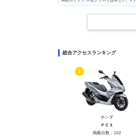
総合アクセスランキング
1
ホンダ
ＰＣＸ
掲載台数：102