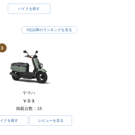
バイクを探す
4位以降のランキングを見る
3
ヤマハ
ＶＯＸ
掲載台数：18
イクを探す
レビューを見る