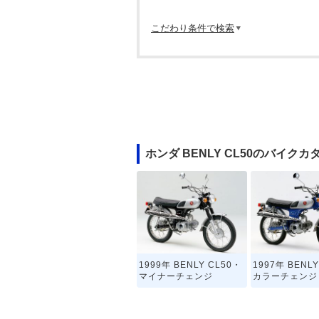
こだわり条件で検索
ホンダ BENLY CL50のバイクカ
1999年 BENLY CL50・
1997年 BENL
マイナーチェンジ
カラーチェンジ