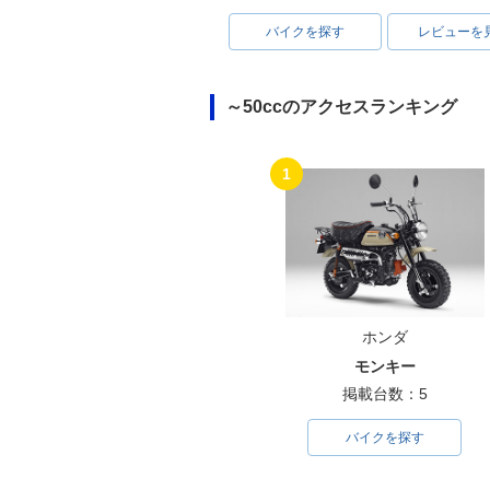
バイクを探す
レビューを
～50ccのアクセスランキング
1
ホンダ
モンキー
掲載台数：5
バイクを探す