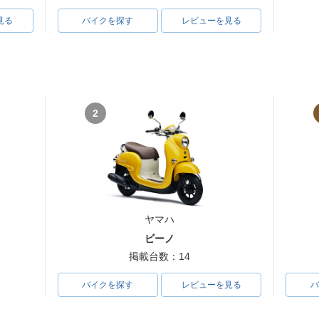
見る
バイクを探す
レビューを見る
2
ヤマハ
ビーノ
掲載台数：14
バイクを探す
レビューを見る
バ