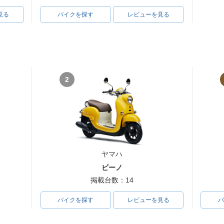
見る
バイクを探す
レビューを見る
2
ヤマハ
ビーノ
掲載台数：14
バイクを探す
レビューを見る
バ