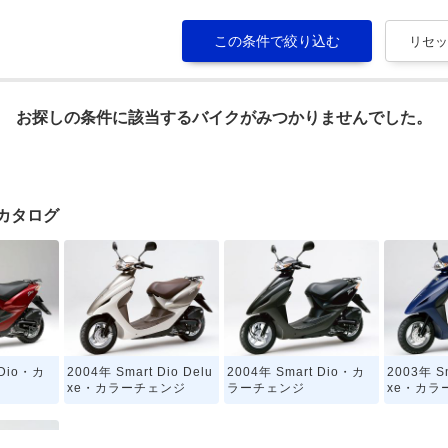
お探しの条件に該当するバイクがみつかりませんでした。
イクカタログ
 Dio・カ
2004年 Smart Dio Delu
2004年 Smart Dio・カ
2003年 Sm
xe・カラーチェンジ
ラーチェンジ
xe・カラ