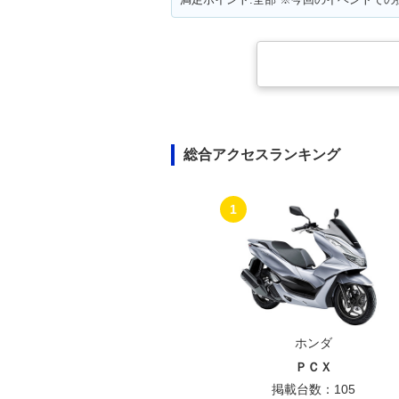
総合アクセスランキング
1
ホンダ
ＰＣＸ
掲載台数：105