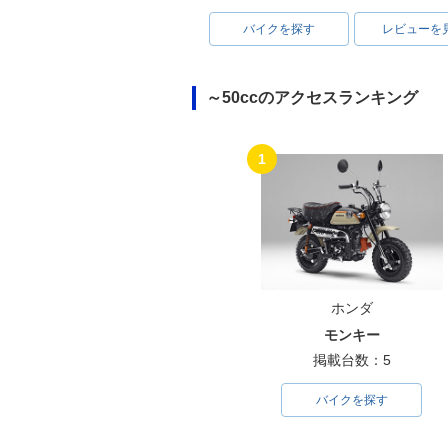
バイクを探す
レビューを
～50ccのアクセスランキング
1
ホンダ
モンキー
掲載台数：5
バイクを探す