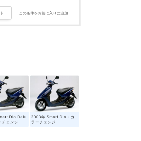
+ この条件をお気に入りに追加
art Dio Delu
2003年 Smart Dio・カ
ーチェンジ
ラーチェンジ