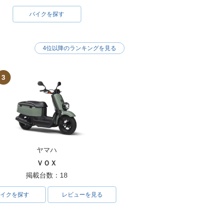
バイクを探す
4位以降のランキングを見る
3
ヤマハ
ＶＯＸ
掲載台数：18
イクを探す
レビューを見る