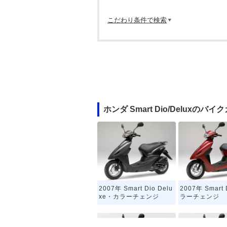
こだわり条件で検索
ホンダ Smart Dio/Deluxのバ
2007年 Smart Dio Delu
2007年 Smart
xe・カラーチェンジ
ラーチェンジ