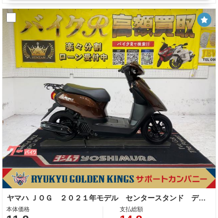
ヤマハ ＪＯＧ ２０２１年モデル センタースタンド デジタルメーター
本体価格
支払総額