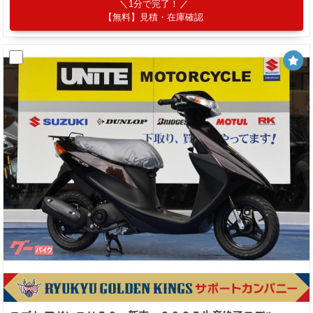
1分で完了！
【無料】見積・在庫確認