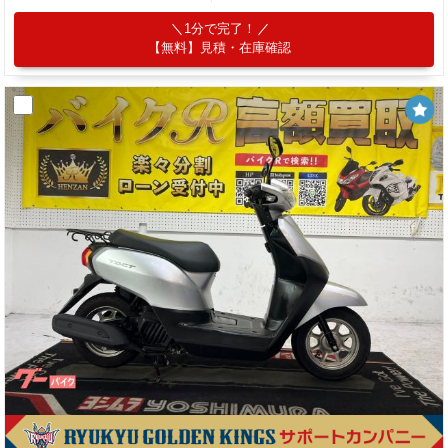
1分で完了！
【無料】見積・在庫確認