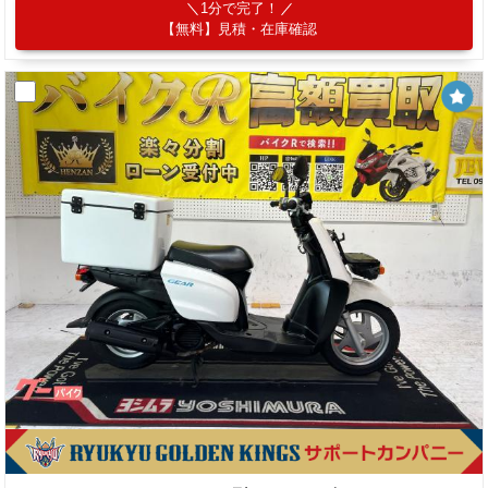
1分で完了！
【無料】見積・在庫確認