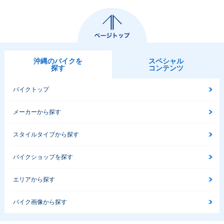
沖縄のバイクを
スペシャル
探す
コンテンツ
バイクトップ
メーカーから探す
スタイルタイプから探す
バイクショップを探す
エリアから探す
バイク画像から探す