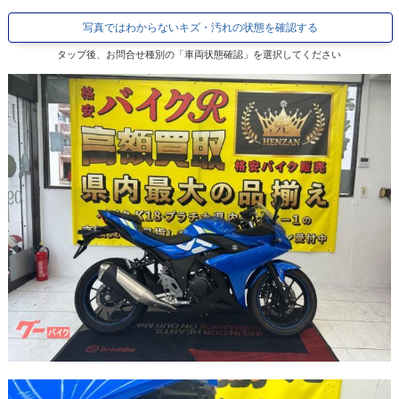
写真ではわからないキズ・汚れの状態を確認する
タップ後、お問合せ種別の「車両状態確認」を選択してください