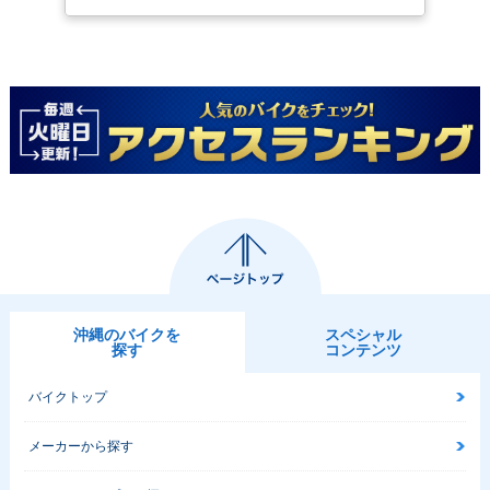
沖縄のバイクを
スペシャル
探す
コンテンツ
バイクトップ
メーカーから探す