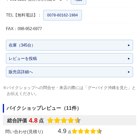
TEL【無料電話】：
0078-60162-1984
FAX：098-952-6977
在庫（345台）
レビューを投稿
販売店詳細へ
※バイクショップへの問合せ・来店の際には「グーバイク沖縄を見た」と
お伝えください。
バイクショップレビュー（11件）
4.8
総合評価
点
4.9
問い合わせ(見積り)
点