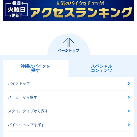
沖縄のバイクを
スペシャル
探す
コンテンツ
バイクトップ
メーカーから探す
スタイルタイプから探す
バイクショップを探す