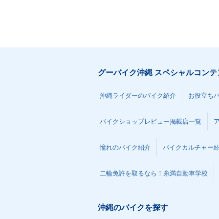
グーバイク沖縄 スペシャルコンテ
沖縄ライダーのバイク紹介
お役立ち
バイクショップレビュー掲載店一覧
憧れのバイク紹介
バイクカルチャー
二輪免許を取るなら！糸満自動車学校
沖縄のバイクを探す