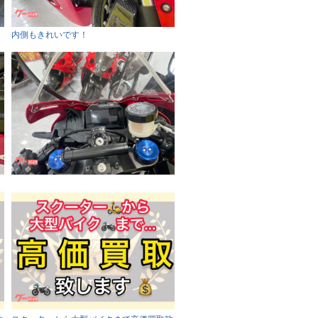
内側もきれいです！