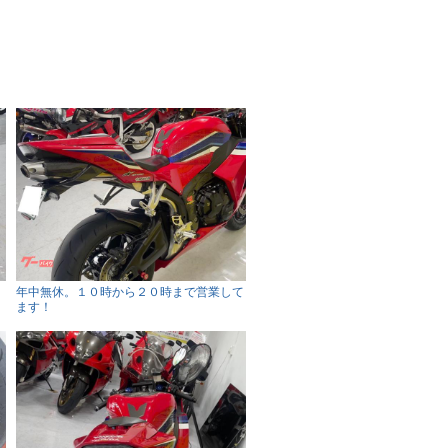
年中無休。１０時から２０時まで営業して
ます！