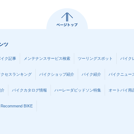
ンツ
バイク記事
メンテナンスサービス検索
ツーリングスポット
バイク
アクセスランキング
バイクショップ紹介
バイク紹介
バイクニュー
紹介
バイクカタログ情報
ハーレーダビッドソン特集
オートバイ用品な
Recommend BIKE