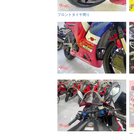
フロントタイヤ周り