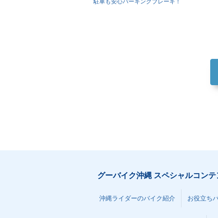
駐車も安心パーキングブレーキ！
グーバイク沖縄 スペシャルコンテ
沖縄ライダーのバイク紹介
お役立ち