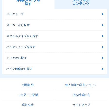
沖縄のバイクを
スペシャル
探す
コンテンツ
バイクトップ
メーカーから探す
スタイルタイプから探す
バイクショップを探す
エリアから探す
バイク画像から探す
利用規約
個人情報の取扱について
ご意見・ご要望
掲載希望の方
運営会社
サイトマップ