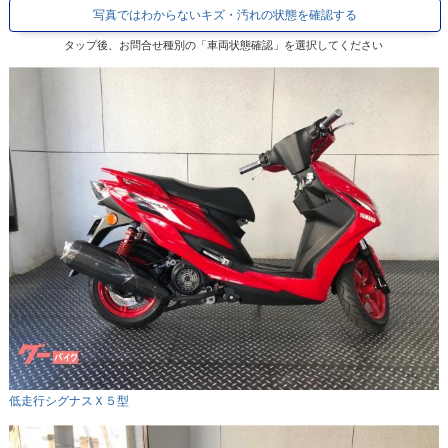
写真ではわからないキズ・汚れの状態を確認する
タップ後、お問合せ種別の「車両状態確認」を選択してください
低走行シグナスＸ５型