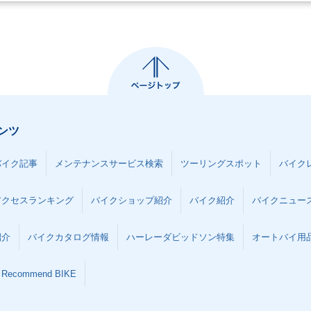
ンツ
バイク記事
メンテナンスサービス検索
ツーリングスポット
バイク
アクセスランキング
バイクショップ紹介
バイク紹介
バイクニュー
紹介
バイクカタログ情報
ハーレーダビッドソン特集
オートバイ用品な
Recommend BIKE