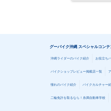
0・新登場
グーバイク沖縄 スペシャルコンテ
沖縄ライダーのバイク紹介
お役立ち
バイクショップレビュー掲載店一覧
憧れのバイク紹介
バイクカルチャー
二輪免許を取るなら！糸満自動車学校