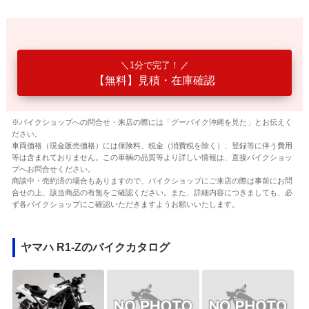
1分で完了！
【無料】見積・在庫確認
※バイクショップへの問合せ・来店の際には「グーバイク沖縄を見た」とお伝えく
ださい。
車両価格（現金販売価格）には保険料、税金（消費税を除く）、登録等に伴う費用
等は含まれておりません。この車輌の品質等より詳しい情報は、直接バイクショッ
プへお問合せください。
商談中・売約済の場合もありますので、バイクショップにご来店の際は事前にお問
合せの上、該当商品の有無をご確認ください。また、詳細内容につきましても、必
ず各バイクショップにご確認いただきますようお願いいたします。
ヤマハ R1-Zのバイクカタログ