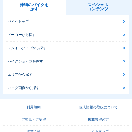
沖縄のバイクを
スペシャル
探す
コンテンツ
バイクトップ
メーカーから探す
スタイルタイプから探す
バイクショップを探す
エリアから探す
バイク画像から探す
利用規約
個人情報の取扱について
ご意見・ご要望
掲載希望の方
運営会社
サイトマップ