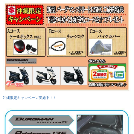
沖縄限定キャンペーン実施中！！