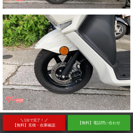
1分で完了！
【無料】電話問い合わせ
【無料】見積・在庫確認