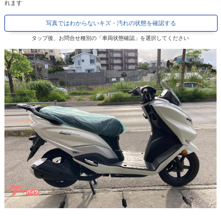
れます
写真ではわからないキズ・汚れの状態を確認する
タップ後、お問合せ種別の「車両状態確認」を選択してください