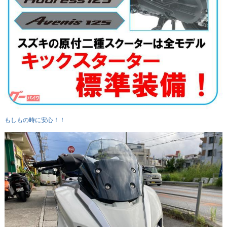
もしもの時に安心！！