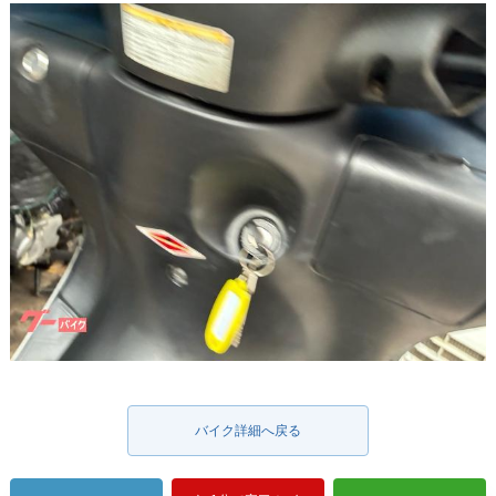
バイク詳細へ戻る