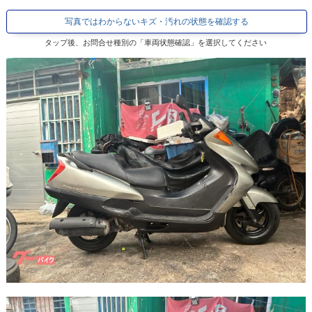
写真ではわからないキズ・汚れの状態を確認する
タップ後、お問合せ種別の「車両状態確認」を選択してください