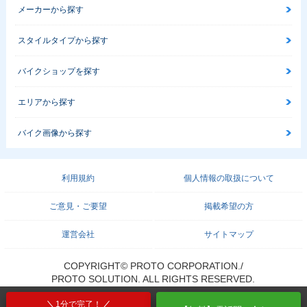
メーカーから探す
スタイルタイプから探す
バイクショップを探す
エリアから探す
バイク画像から探す
利用規約
個人情報の取扱について
ご意見・ご要望
掲載希望の方
運営会社
サイトマップ
COPYRIGHT© PROTO CORPORATION./
PROTO SOLUTION. ALL RIGHTS RESERVED.
1分で完了！