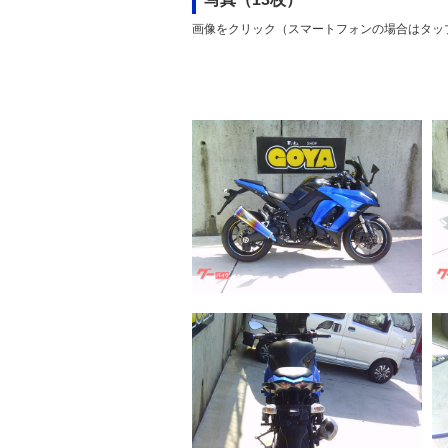
画像をクリック（スマートフォンの場合はタッ