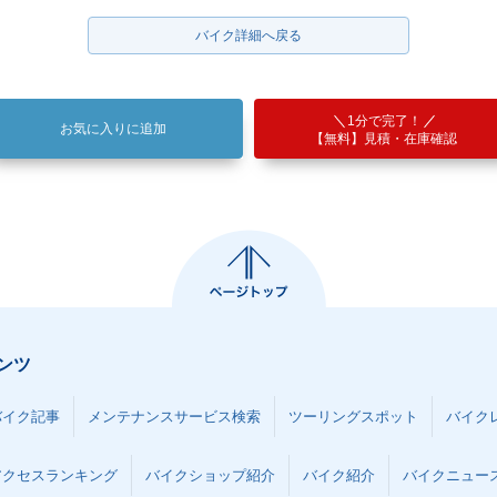
バイク詳細へ戻る
1分で完了！
お気に入りに追加
【無料】見積・在庫確認
ンツ
バイク記事
メンテナンスサービス検索
ツーリングスポット
バイク
アクセスランキング
バイクショップ紹介
バイク紹介
バイクニュー