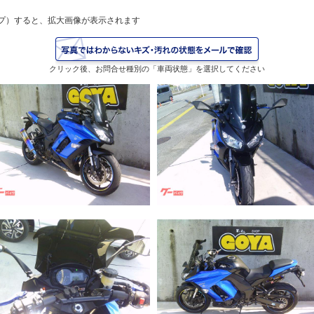
プ）すると、拡大画像が表示されます
クリック後、お問合せ種別の「車両状態」を選択してください