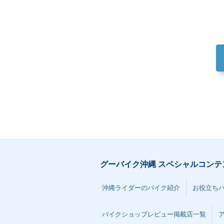
グーバイク沖縄 スペシャルコンテ
沖縄ライダーのバイク紹介
お役立ち
バイクショップレビュー掲載店一覧