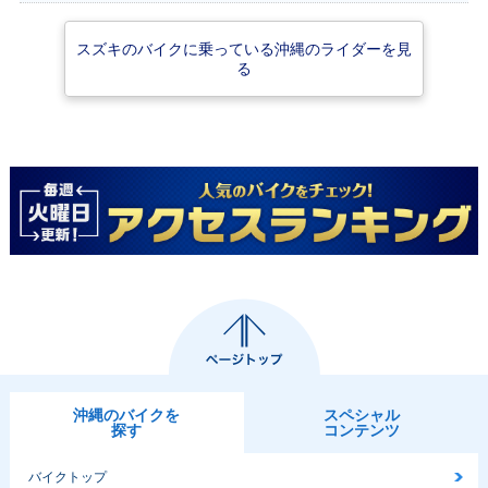
スズキのバイクに乗っている沖縄のライダーを見
る
沖縄のバイクを
スペシャル
探す
コンテンツ
バイクトップ