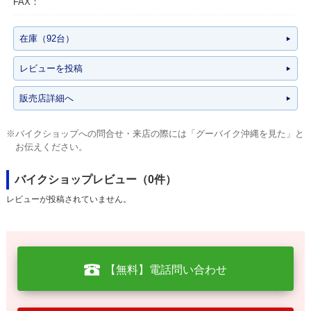
FAX：
在庫（92台）
レビューを投稿
販売店詳細へ
※バイクショップへの問合せ・来店の際には「グーバイク沖縄を見た」と
お伝えください。
バイクショップレビュー（0件）
レビューが投稿されていません。
【無料】電話問い合わせ