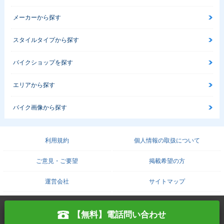
メーカーから探す
スタイルタイプから探す
バイクショップを探す
エリアから探す
バイク画像から探す
利用規約
個人情報の取扱について
ご意見・ご要望
掲載希望の方
運営会社
サイトマップ
COPYRIGHT© PROTO CORPORATION./
【無料】電話問い合わせ
PROTO SOLUTION. ALL RIGHTS RESERVED.