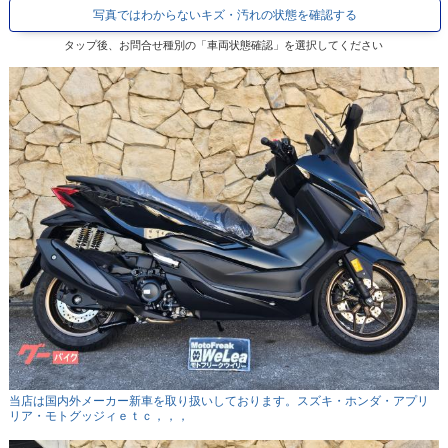
写真ではわからないキズ・汚れの状態を確認する
タップ後、お問合せ種別の「車両状態確認」を選択してください
当店は国内外メーカー新車を取り扱いしております。スズキ・ホンダ・アプリ
リア・モトグッジィｅｔｃ，，，