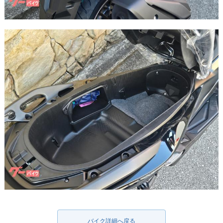
バイク詳細へ戻る