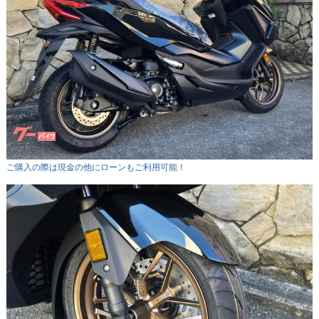
ご購入の際は現金の他にローンもご利用可能！