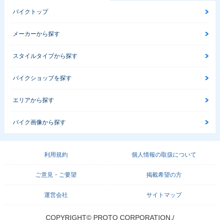
バイクトップ
メーカーから探す
スタイルタイプから探す
バイクショップを探す
エリアから探す
バイク画像から探す
利用規約
個人情報の取扱について
ご意見・ご要望
掲載希望の方
運営会社
サイトマップ
COPYRIGHT© PROTO CORPORATION./