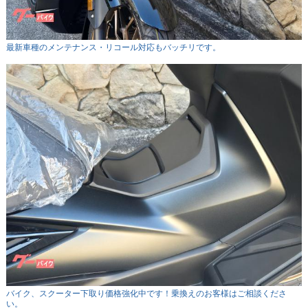
最新車種のメンテナンス・リコール対応もバッチリです。
バイク、スクーター下取り価格強化中です！乗換えのお客様はご相談くださ
い。