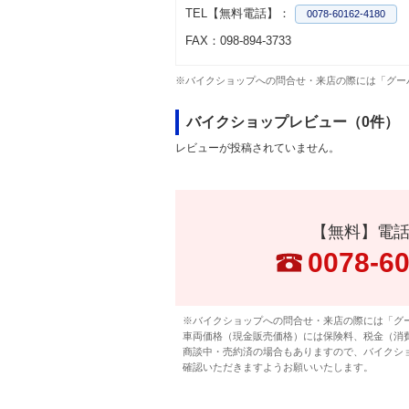
TEL【無料電話】：
0078-60162-4180
FAX：098-894-3733
※バイクショップへの問合せ・来店の際には「グー
バイクショップレビュー（0件）
レビューが投稿されていません。
【無料】電
0078-6
※バイクショップへの問合せ・来店の際には「グ
車両価格（現金販売価格）には保険料、税金（消
商談中・売約済の場合もありますので、バイクシ
確認いただきますようお願いいたします。