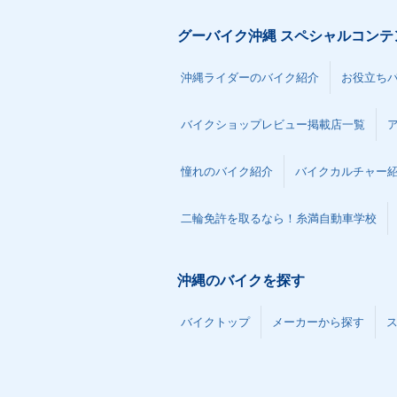
グーバイク沖縄 スペシャルコンテ
沖縄ライダーのバイク紹介
お役立ち
バイクショップレビュー掲載店一覧
憧れのバイク紹介
バイクカルチャー
二輪免許を取るなら！糸満自動車学校
沖縄のバイクを探す
バイクトップ
メーカーから探す