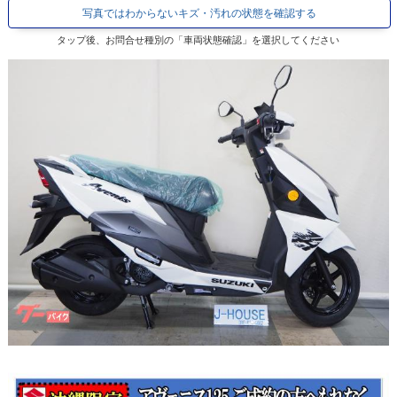
写真ではわからないキズ・汚れの状態を確認する
タップ後、お問合せ種別の「車両状態確認」を選択してください