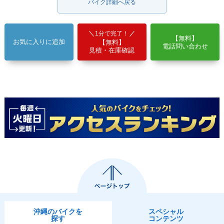
バイク詳細へ戻る
1分で完了！
【無料】
お気に入りに追加
【無料】
電話問い合わせ
見積・在庫確認
沖縄のバイクを
スペシャル
探す
コンテンツ