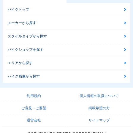
バイクトップ
メーカーから探す
スタイルタイプから探す
バイクショップを探す
エリアから探す
バイク画像から探す
利用規約
個人情報の取扱について
ご意見・ご要望
掲載希望の方
運営会社
サイトマップ