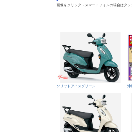
画像をクリック（スマートフォンの場合はタッ
ソリッドアイスグリーン
沖