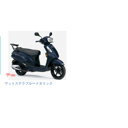
マットステラブルーメタリック