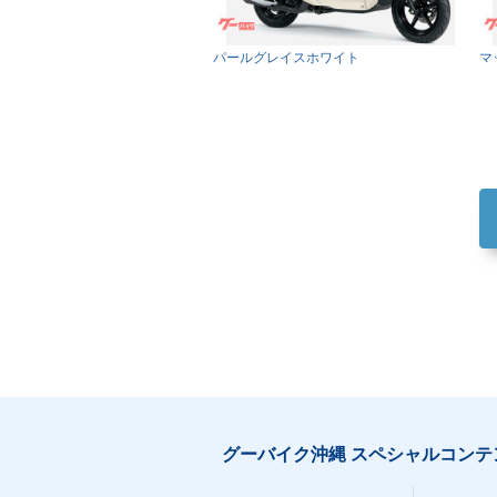
パールグレイスホワイト
マ
グーバイク沖縄 スペシャルコンテ