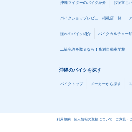
沖縄ライダーのバイク紹介
お役立ち
バイクショップレビュー掲載店一覧
憧れのバイク紹介
バイクカルチャー
二輪免許を取るなら！糸満自動車学校
沖縄のバイクを探す
バイクトップ
メーカーから探す
利用規約
個人情報の取扱について
ご意見・