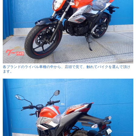
各ブランドのライバル車種の中から、店頭で見て、触れてバイクを選んで頂け
ます。