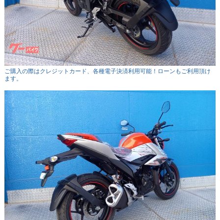
ご購入の際はクレジットカード、各種電子決済利用可能！ローンもご利用頂け
ます。