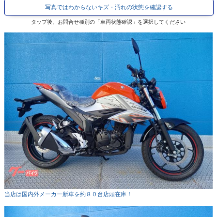
写真ではわからないキズ・汚れの状態を確認する
タップ後、お問合せ種別の「車両状態確認」を選択してください
当店は国内外メーカー新車を約８０台店頭在庫！