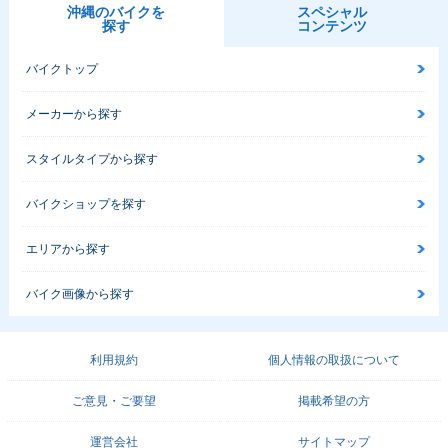
沖縄のバイクを
スペシャル
探す
コンテンツ
バイクトップ
メーカーから探す
スタイルタイプから探す
バイクショップを探す
エリアから探す
バイク画像から探す
利用規約
個人情報の取扱について
ご意見・ご要望
掲載希望の方
運営会社
サイトマップ