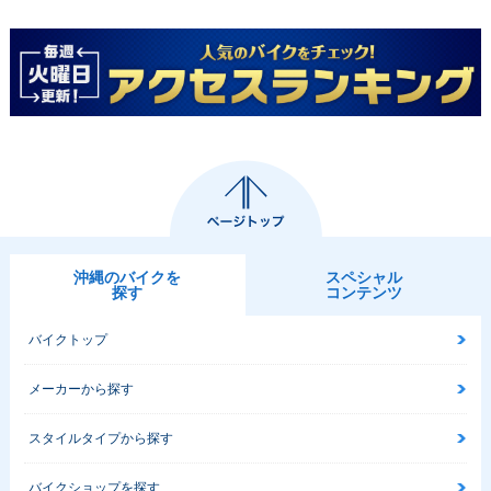
沖縄のバイクを
スペシャル
探す
コンテンツ
バイクトップ
メーカーから探す
スタイルタイプから探す
バイクショップを探す