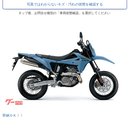
写真ではわからないキズ・汚れの状態を確認する
タップ後、お問合せ種別の「車両状態確認」を選択してください
即納ＯＫ！！