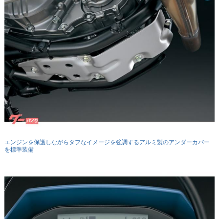
エンジンを保護しながらタフなイメージを強調するアルミ製のアンダーカバー
を標準装備