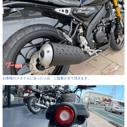
お客様のスタイルに合った１台、ご提案させて頂きます。