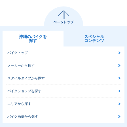
沖縄のバイクを
スペシャル
探す
コンテンツ
バイクトップ
メーカーから探す
スタイルタイプから探す
バイクショップを探す
エリアから探す
バイク画像から探す