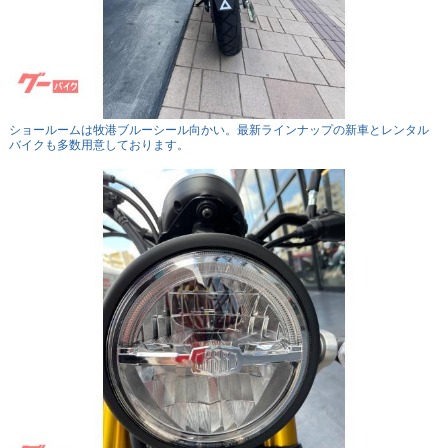
ショールームは牧港ブルーシール向かい。最新ラインナップの新車とレンタル
バイクも多数用意しております。