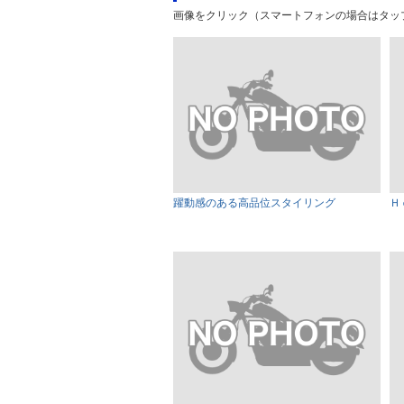
画像をクリック（スマートフォンの場合はタッ
躍動感のある高品位スタイリング
Ｈ