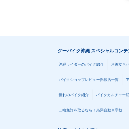
グーバイク沖縄 スペシャルコンテ
沖縄ライダーのバイク紹介
お役立ち
バイクショップレビュー掲載店一覧
憧れのバイク紹介
バイクカルチャー
二輪免許を取るなら！糸満自動車学校