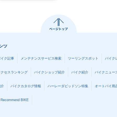
ンツ
バイク記事
メンテナンスサービス検索
ツーリングスポット
バイク
アクセスランキング
バイクショップ紹介
バイク紹介
バイクニュー
紹介
バイクカタログ情報
ハーレーダビッドソン特集
オートバイ用品な
Recommend BIKE