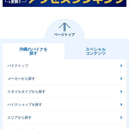
沖縄のバイクを
スペシャル
探す
コンテンツ
バイクトップ
メーカーから探す
スタイルタイプから探す
バイクショップを探す
エリアから探す