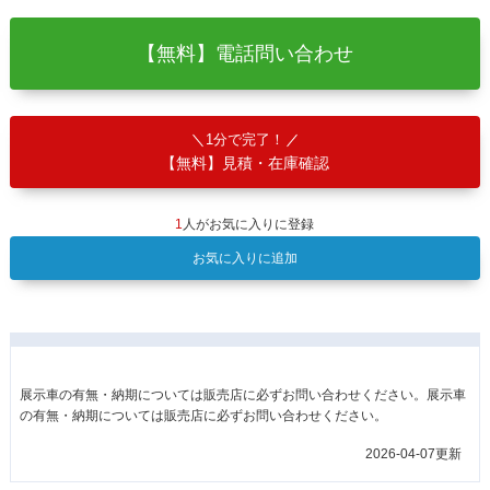
【無料】電話問い合わせ
1分で完了！
【無料】見積・在庫確認
1
人がお気に入りに登録
お気に入りに追加
展示車の有無・納期については販売店に必ずお問い合わせください。展示車
の有無・納期については販売店に必ずお問い合わせください。
2026-04-07更新