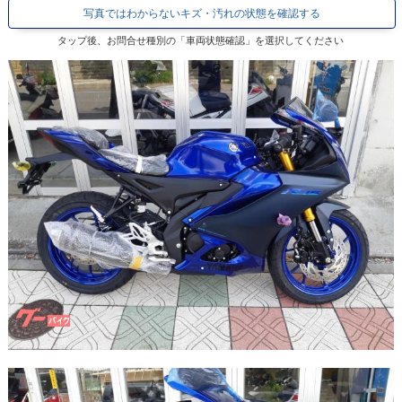
写真ではわからないキズ・汚れの状態を確認する
タップ後、お問合せ種別の「車両状態確認」を選択してください