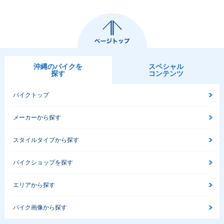
沖縄のバイクを
スペシャル
探す
コンテンツ
バイクトップ
メーカーから探す
スタイルタイプから探す
バイクショップを探す
エリアから探す
バイク画像から探す