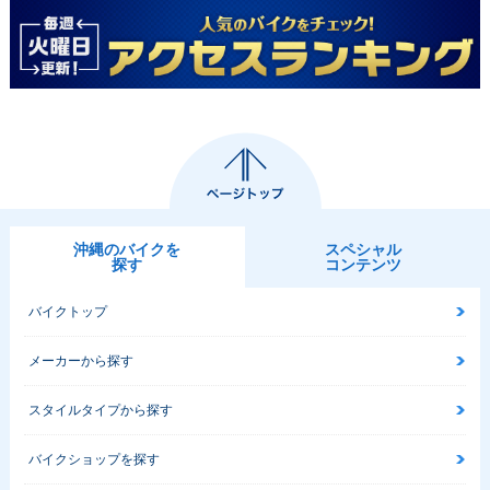
沖縄のバイクを
スペシャル
探す
コンテンツ
バイクトップ
メーカーから探す
スタイルタイプから探す
バイクショップを探す