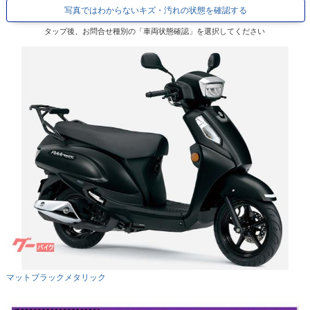
写真ではわからないキズ・汚れの状態を確認する
タップ後、お問合せ種別の「車両状態確認」を選択してください
マットブラックメタリック