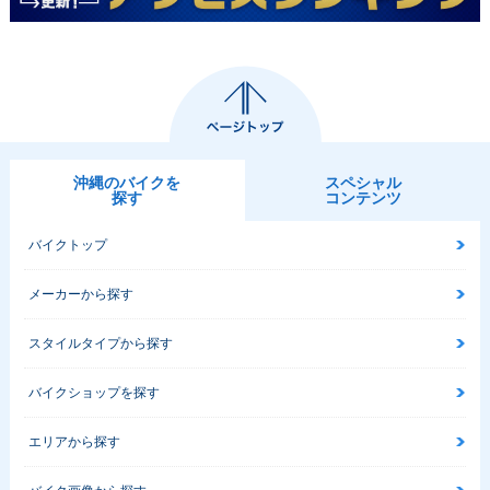
沖縄のバイクを
スペシャル
探す
コンテンツ
バイクトップ
メーカーから探す
スタイルタイプから探す
バイクショップを探す
エリアから探す