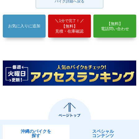
バイク詳細へ戻る
1分で完了！
【無料】
お気に入りに追加
【無料】
電話問い合わせ
見積・在庫確認
沖縄のバイクを
スペシャル
探す
コンテンツ