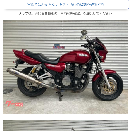
写真ではわからないキズ・汚れの状態を確認する
タップ後、お問合せ種別の「車両状態確認」を選択してください