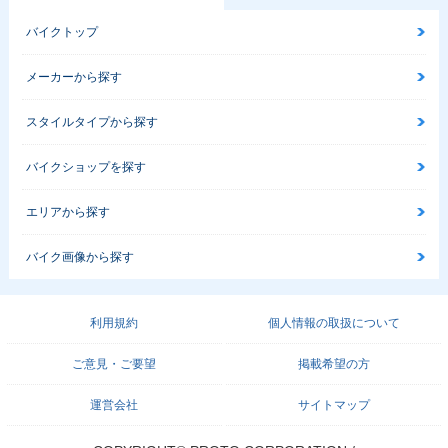
バイクトップ
メーカーから探す
スタイルタイプから探す
バイクショップを探す
エリアから探す
バイク画像から探す
利用規約
個人情報の取扱について
ご意見・ご要望
掲載希望の方
運営会社
サイトマップ