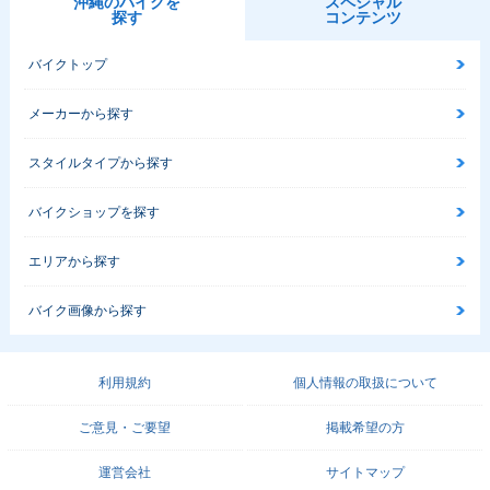
沖縄のバイクを
スペシャル
探す
コンテンツ
バイクトップ
メーカーから探す
スタイルタイプから探す
バイクショップを探す
エリアから探す
バイク画像から探す
利用規約
個人情報の取扱について
ご意見・ご要望
掲載希望の方
運営会社
サイトマップ