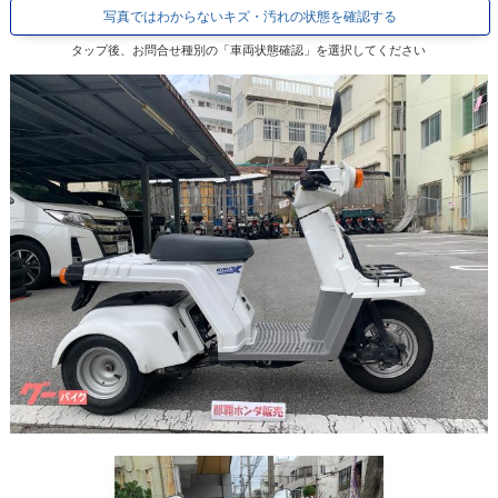
写真ではわからないキズ・汚れの状態を確認する
タップ後、お問合せ種別の「車両状態確認」を選択してください