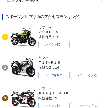
他のスタイルから探す
スポーツ／レプリカのアクセスランキング
カワサキ
Ｚ９００ＲＳ
1
掲載台数：15
バイクを探す
ヤマハ
ＹＺＦ−Ｒ２５
2
掲載台数：18
バイクを探す
レビューを見る
カワサキ
Ｎｉｎｊａ ４００
3
掲載台数：9
バイクを探す
レビューを見る