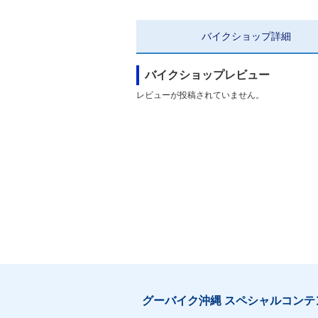
バイクショップ
詳細
バイクショップレビュー
レビューが投稿されていません。
グーバイク沖縄 スペシャルコンテ