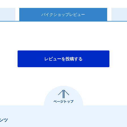
バイクショップ
レビュー
レビューを投稿する
ンツ