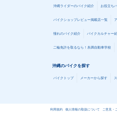
沖縄ライダーのバイク紹介
お役立ち
バイクショップレビュー掲載店一覧
憧れのバイク紹介
バイクカルチャー
二輪免許を取るなら！糸満自動車学校
沖縄のバイクを探す
バイクトップ
メーカーから探す
利用規約
個人情報の取扱について
ご意見・