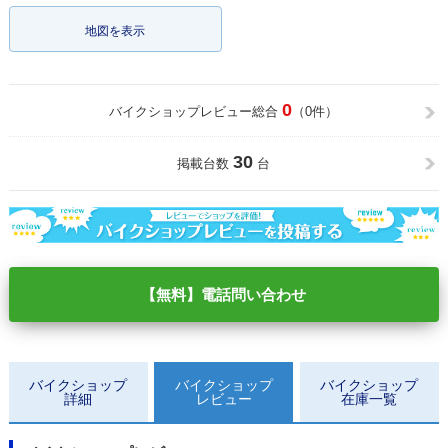
地図を表示
0
バイクショップレビュー総合
（0件）
30
掲載台数
台
【無料】電話問い合わせ
バイクショップ
バイクショップ
バイクショップ
詳細
レビュー
在庫一覧