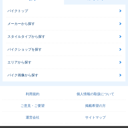
バイクトップ
メーカーから探す
スタイルタイプから探す
バイクショップを探す
エリアから探す
バイク画像から探す
利用規約
個人情報の取扱について
ご意見・ご要望
掲載希望の方
運営会社
サイトマップ