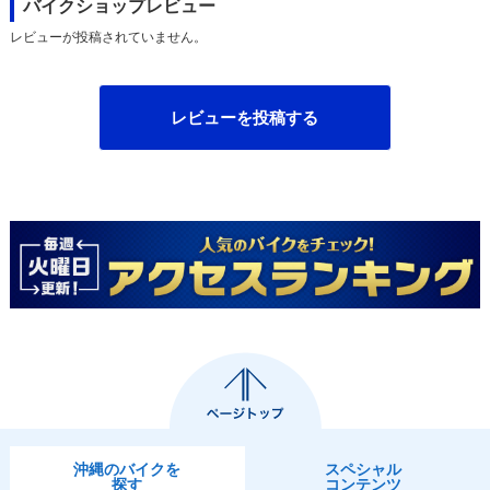
バイクショップレビュー
レビューが投稿されていません。
レビューを投稿する
沖縄のバイクを
スペシャル
探す
コンテンツ