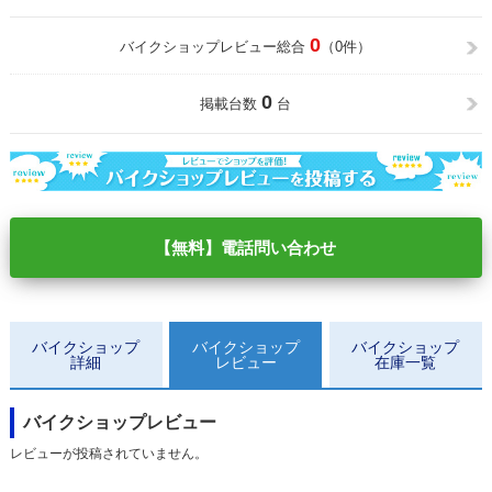
0
バイクショップレビュー総合
（0件）
0
掲載台数
台
【無料】電話問い合わせ
バイクショップ
バイクショップ
バイクショップ
詳細
レビュー
在庫一覧
バイクショップレビュー
レビューが投稿されていません。