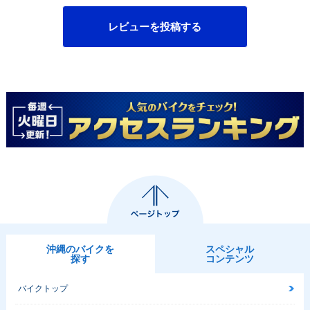
レビューを投稿する
沖縄のバイクを
スペシャル
探す
コンテンツ
バイクトップ