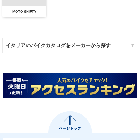
MOTO SHIFTY
イタリアのバイクカタログをメーカーから探す