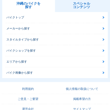
沖縄のバイクを
スペシャル
探す
コンテンツ
バイクトップ
メーカーから探す
スタイルタイプから探す
バイクショップを探す
エリアから探す
バイク画像から探す
利用規約
個人情報の取扱について
ご意見・ご要望
掲載希望の方
運営会社
サイトマップ