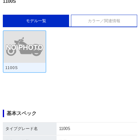
1100S
モデル一覧
カラー／関連情報
1100S
基本スペック
タイプグレード名
1100S