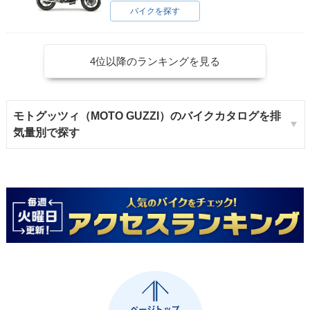
バイクを探す
4位以降のランキングを見る
モトグッツィ（MOTO GUZZI）のバイクカタログを排
気量別で探す