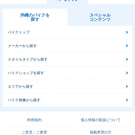
沖縄のバイクを
スペシャル
探す
コンテンツ
バイクトップ
メーカーから探す
スタイルタイプから探す
バイクショップを探す
エリアから探す
バイク画像から探す
利用規約
個人情報の取扱について
ご意見・ご要望
掲載希望の方