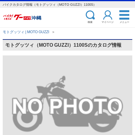
バイクカタログ情報（モトグッツィ（MOTO GUZZI）1100S）
検索
マイページ
メニュー
モトグッツィ | MOTO GUZZI
＞
モトグッツィ（MOTO GUZZI）1100Sのカタログ情報