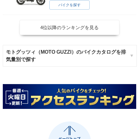
バイクを探す
4位以降のランキングを見る
モトグッツィ（MOTO GUZZI）のバイクカタログを排
気量別で探す