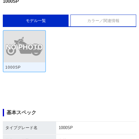
1000SP
モデル一覧
カラー／関連情報
1000SP
基本スペック
タイプグレード名
1000SP