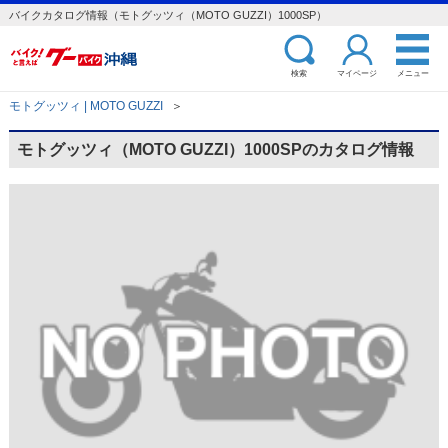
バイクカタログ情報（モトグッツィ（MOTO GUZZI）1000SP）
検索
マイページ
メニュー
モトグッツィ | MOTO GUZZI
＞
モトグッツィ（MOTO GUZZI）1000SPのカタログ情報