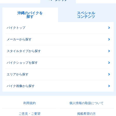
沖縄のバイクを
スペシャル
探す
コンテンツ
バイクトップ
メーカーから探す
スタイルタイプから探す
バイクショップを探す
エリアから探す
バイク画像から探す
利用規約
個人情報の取扱について
ご意見・ご要望
掲載希望の方