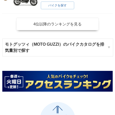
バイクを探す
4位以降のランキングを見る
モトグッツィ（MOTO GUZZI）のバイクカタログを排
気量別で探す