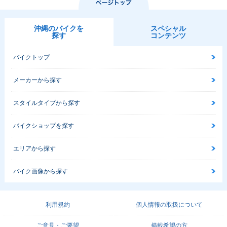
沖縄のバイクを
スペシャル
探す
コンテンツ
バイクトップ
メーカーから探す
スタイルタイプから探す
バイクショップを探す
エリアから探す
バイク画像から探す
利用規約
個人情報の取扱について
ご意見・ご要望
掲載希望の方