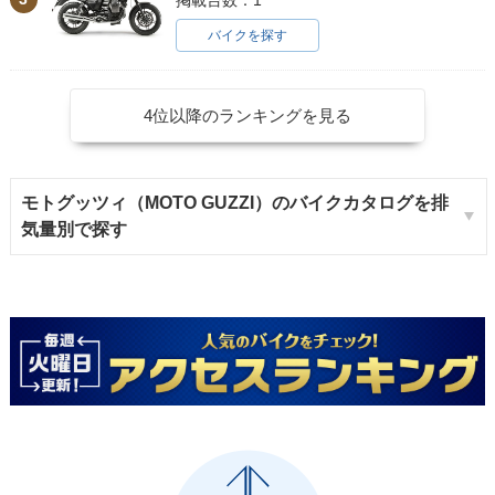
バイクを探す
4位以降のランキングを見る
モトグッツィ（MOTO GUZZI）のバイクカタログを排
気量別で探す