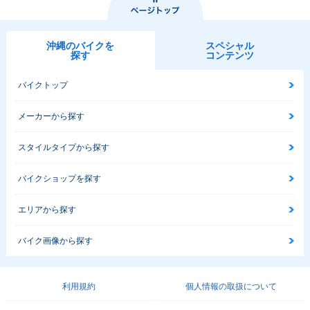
沖縄のバイクを
スペシャル
探す
コンテンツ
バイクトップ
メーカーから探す
スタイルタイプから探す
バイクショップを探す
エリアから探す
バイク画像から探す
利用規約
個人情報の取扱について