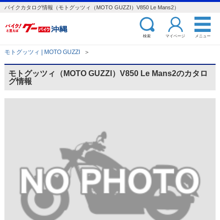
バイクカタログ情報（モトグッツィ（MOTO GUZZI）V850 Le Mans2）
検索
マイページ
メニュー
モトグッツィ | MOTO GUZZI
＞
モトグッツィ（MOTO GUZZI）V850 Le Mans2のカタロ
グ情報