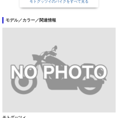
モトグッツイのバイクをすべて見る
モデル／カラー／関連情報
モトグッツィ