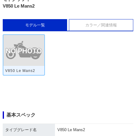
V850 Le Mans2
モデル一覧
カラー／関連情報
V850 Le Mans2
基本スペック
タイプグレード名
V850 Le Mans2