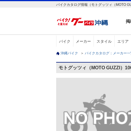
バイクカタログ情報（モトグッツィ（MOTO GUZ
掲
バイク
メーカー
スタイル
エリア
沖縄バイク
＞
バイクカタログ：メーカー
モトグッツィ（MOTO GUZZI）1