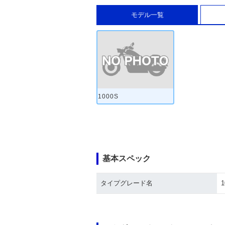
モデル一覧
1000S
基本スペック
タイプグレード名
1