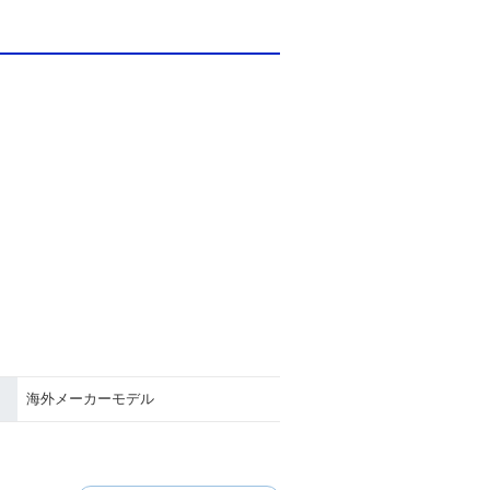
海外メーカーモデル