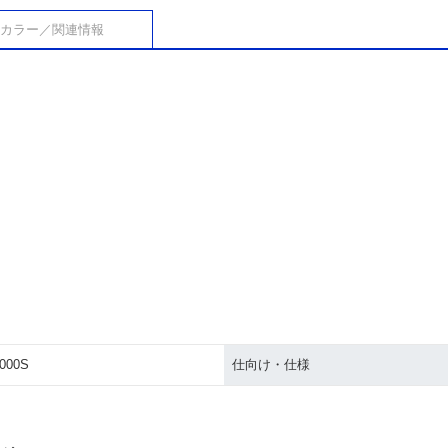
カラー／関連情報
000S
仕向け・仕様