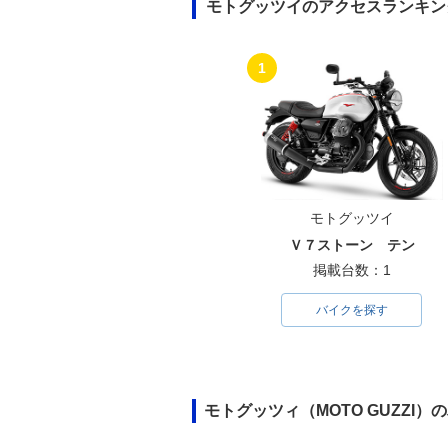
モトグッツイのアクセスランキン
1
モトグッツイ
Ｖ７ストーン テン
掲載台数：1
バイクを探す
モトグッツィ（MOTO GUZZI