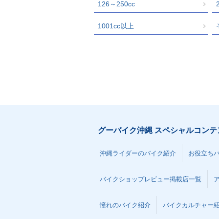
126～250cc
1001cc以上
グーバイク沖縄 スペシャルコンテ
沖縄ライダーのバイク紹介
お役立ち
バイクショップレビュー掲載店一覧
憧れのバイク紹介
バイクカルチャー