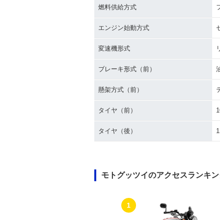
燃料供給方式
エンジン始動方式
変速機形式
ブレーキ形式（前）
懸架方式（前）
タイヤ（前）
1
タイヤ（後）
1
モトグッツイのアクセスランキン
1