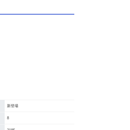
新登場
8