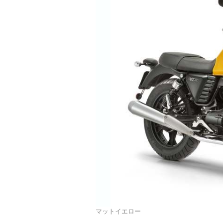
マットイエロー