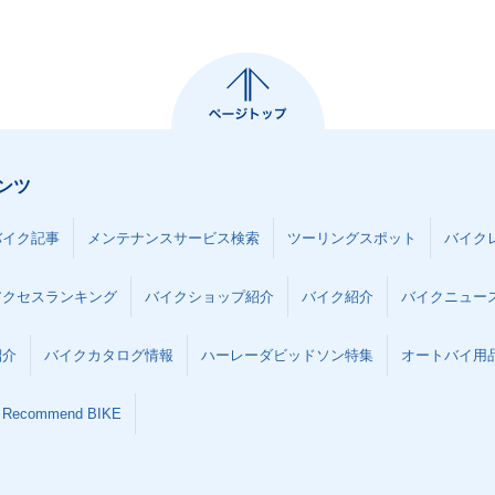
ンツ
バイク記事
メンテナンスサービス検索
ツーリングスポット
バイク
アクセスランキング
バイクショップ紹介
バイク紹介
バイクニュー
紹介
バイクカタログ情報
ハーレーダビッドソン特集
オートバイ用品な
Recommend BIKE