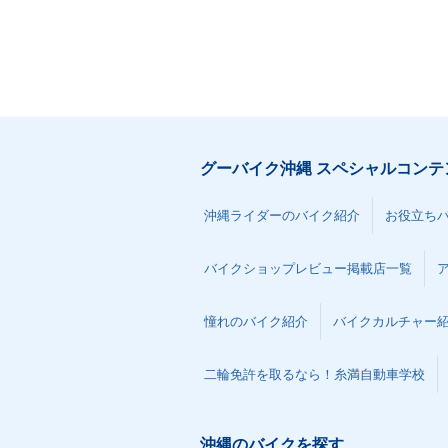
グーバイク沖縄 スペシャルコンテ
沖縄ライダーのバイク紹介
お役立ち
バイクショップレビュー掲載店一覧
憧れのバイク紹介
バイクカルチャー
二輪免許を取るなら！糸満自動車学校
沖縄のバイクを探す