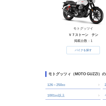
モトグッツイ
Ｖ７ストーン テン
掲載台数：1
バイクを探す
モトグッツィ（MOTO GUZZI
126～250cc
1001cc以上